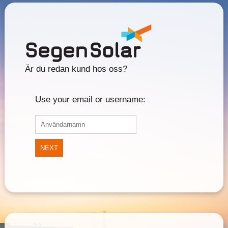
Är du redan kund hos oss?
Use your email or username:
NEXT