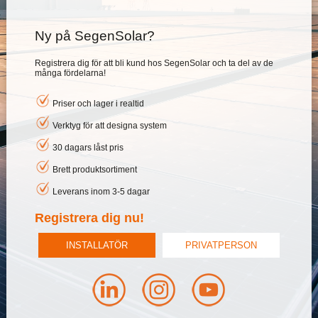
Ny på SegenSolar?
Registrera dig för att bli kund hos SegenSolar och ta del av de
många fördelarna!
Priser och lager i realtid
Verktyg för att designa system
30 dagars låst pris
Brett produktsortiment
Leverans inom 3-5 dagar
Registrera dig nu!
INSTALLATÖR
PRIVATPERSON