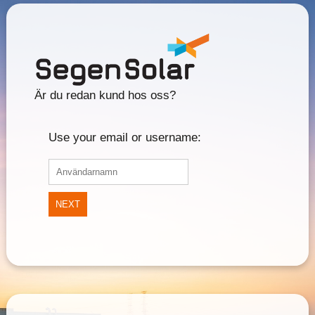
Är du redan kund hos oss?
Use your email or username:
NEXT