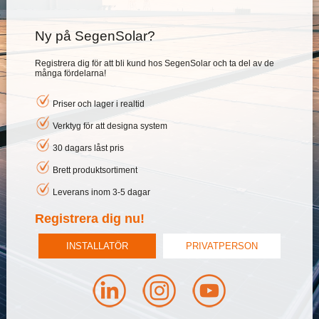
Ny på SegenSolar?
Registrera dig för att bli kund hos SegenSolar och ta del av de
många fördelarna!
Priser och lager i realtid
Verktyg för att designa system
30 dagars låst pris
Brett produktsortiment
Leverans inom 3-5 dagar
Registrera dig nu!
INSTALLATÖR
PRIVATPERSON