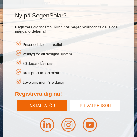
Ny på SegenSolar?
Registrera dig för att bli kund hos SegenSolar och ta del av de
många fördelarna!
Priser och lager i realtid
Verktyg för att designa system
30 dagars låst pris
Brett produktsortiment
Leverans inom 3-5 dagar
Registrera dig nu!
INSTALLATÖR
PRIVATPERSON