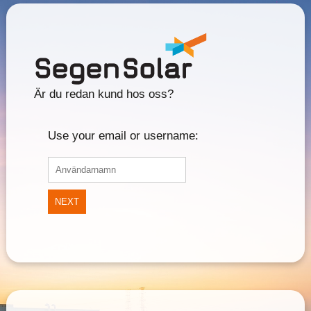
Är du redan kund hos oss?
Use your email or username:
NEXT