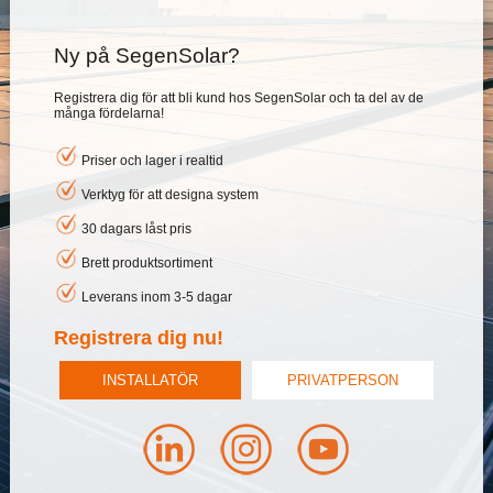
Ny på SegenSolar?
Registrera dig för att bli kund hos SegenSolar och ta del av de
många fördelarna!
Priser och lager i realtid
Verktyg för att designa system
30 dagars låst pris
Brett produktsortiment
Leverans inom 3-5 dagar
Registrera dig nu!
INSTALLATÖR
PRIVATPERSON