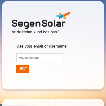
Är du redan kund hos oss?
Use your email or username:
NEXT